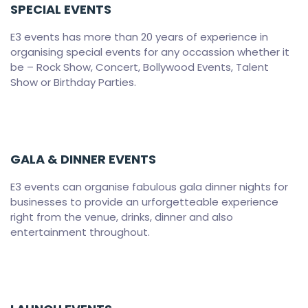
SPECIAL EVENTS
E3 events has more than 20 years of experience in
organising special events for any occassion whether it
be – Rock Show, Concert, Bollywood Events, Talent
Show or Birthday Parties.
GALA & DINNER EVENTS
E3 events can organise fabulous gala dinner nights for
businesses to provide an urforgetteable experience
right from the venue, drinks, dinner and also
entertainment throughout.