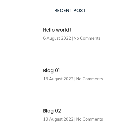
RECENT POST
Hello world!
8 August 2022
No Comments
Blog 01
13 August 2022
No Comments
Blog 02
13 August 2022
No Comments