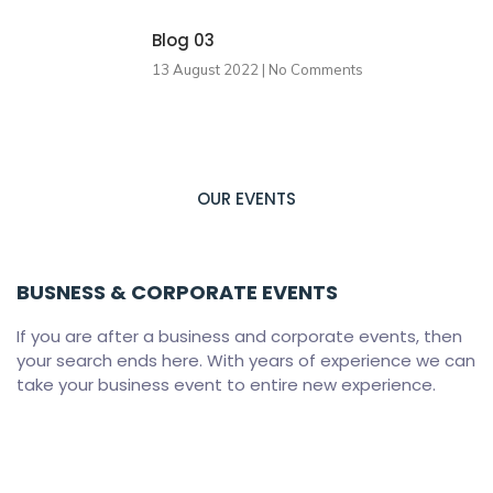
Blog 03
13 August 2022
No Comments
OUR EVENTS
BUSNESS & CORPORATE EVENTS
If you are after a business and corporate events, then
your search ends here. With years of experience we can
take your business event to entire new experience.