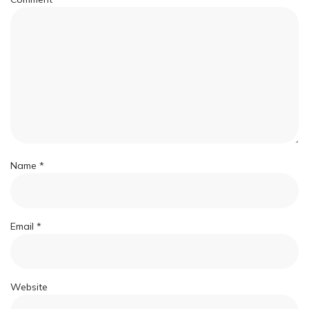
Name
*
Email
*
Website