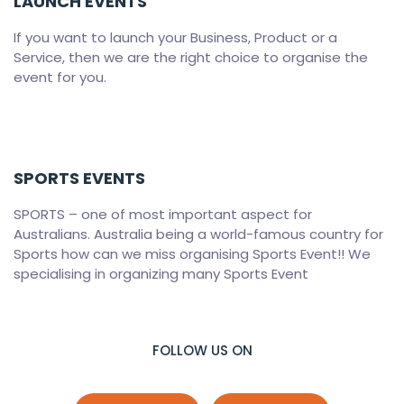
LAUNCH EVENTS
If you want to launch your Business, Product or a
Service, then we are the right choice to organise the
event for you.
SPORTS EVENTS
SPORTS – one of most important aspect for
Australians. Australia being a world-famous country for
Sports how can we miss organising Sports Event!! We
specialising in organizing many Sports Event
FOLLOW US ON