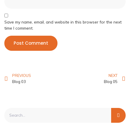
Save my name, email, and website in this browser for the next
time I comment.
PREVIOUS
NEXT
Blog 03
Blog 05