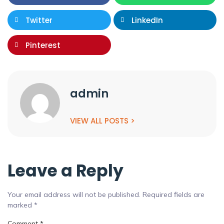
Twitter
LinkedIn
Pinterest
admin
VIEW ALL POSTS >
Leave a Reply
Your email address will not be published.
Required fields are
marked
*
Comment
*